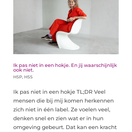
Ik pas niet in een hokje. En jij waarschijnlijk
ook niet.
HSP
,
HSS
Ik pas niet in een hokje TL;DR Veel
mensen die bij mij komen herkennen
zich niet in één label. Ze voelen veel,
denken snel en zien wat er in hun
omgeving gebeurt. Dat kan een kracht