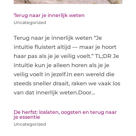
Terug naar je innerlijk weten
Uncategorized
Terug naar je innerlijk weten “Je
intuïtie fluistert altijd — maar je hoort
haar pas als je je veilig voelt.” TL;DR Je
intuïtie kun je alleen horen als je je
veilig voelt in jezelf.In een wereld die
steeds sneller draait, raken we vaak los
van dat innerlijk weten.Door...
De herfst: loslaten, oogsten en terug naar
je essentie
Uncategorized