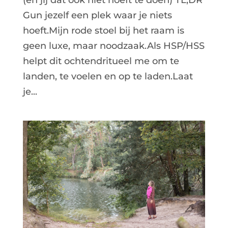
Gun jezelf een plek waar je niets
hoeft.Mijn rode stoel bij het raam is
geen luxe, maar noodzaak.Als HSP/HSS
helpt dit ochtendritueel me om te
landen, te voelen en op te laden.Laat
je...