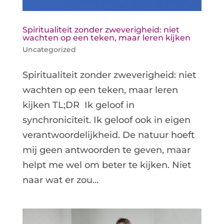
Spiritualiteit zonder zweverigheid: niet
wachten op een teken, maar leren kijken
Uncategorized
Spiritualiteit zonder zweverigheid: niet
wachten op een teken, maar leren
kijken TL;DR Ik geloof in
synchroniciteit. Ik geloof ook in eigen
verantwoordelijkheid. De natuur hoeft
mij geen antwoorden te geven, maar
helpt me wel om beter te kijken. Niet
naar wat er zou...