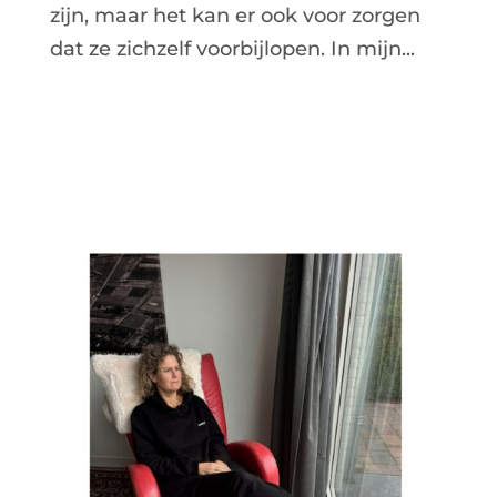
zijn, maar het kan er ook voor zorgen
dat ze zichzelf voorbijlopen. In mijn...