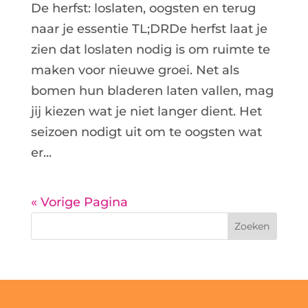
De herfst: loslaten, oogsten en terug
naar je essentie TL;DRDe herfst laat je
zien dat loslaten nodig is om ruimte te
maken voor nieuwe groei. Net als
bomen hun bladeren laten vallen, mag
jij kiezen wat je niet langer dient. Het
seizoen nodigt uit om te oogsten wat
er...
« Vorige Pagina
Zoeken