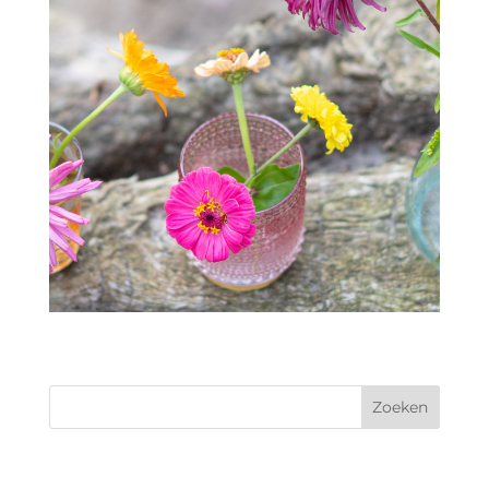
Zoeken