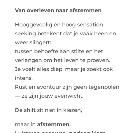
Van overleven naar afstemmen
Hooggevoelig én hoog sensation
seeking betekent dat je vaak heen en
weer slingert:
tussen behoefte aan stilte en het
verlangen om het leven te proeven.
Je voelt alles diep, maar je zoekt ook
intens.
Rust en avontuur zijn geen tegenpolen
— ze zijn jouw evenwicht.
De shift zit niet in kiezen,
maar in
afstemmen
.