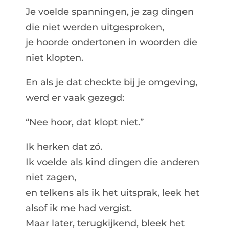
Je voelde spanningen, je zag dingen
die niet werden uitgesproken,
je hoorde ondertonen in woorden die
niet klopten.
En als je dat checkte bij je omgeving,
werd er vaak gezegd:
“Nee hoor, dat klopt niet.”
Ik herken dat zó.
Ik voelde als kind dingen die anderen
niet zagen,
en telkens als ik het uitsprak, leek het
alsof ik me had vergist.
Maar later, terugkijkend, bleek het