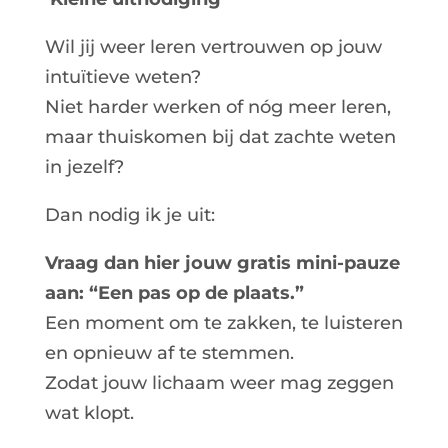
Wil jij weer leren vertrouwen op jouw
intuïtieve weten?
Niet harder werken of nóg meer leren,
maar thuiskomen bij dat zachte weten
in jezelf?
Dan nodig ik je uit:
Vraag dan hier jouw gratis mini-pauze
aan: “Een pas op de plaats.”
Een moment om te zakken, te luisteren
en opnieuw af te stemmen.
Zodat jouw lichaam weer mag zeggen
wat klopt.