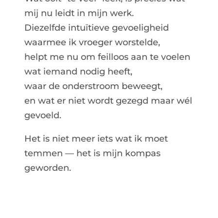
mij nu leidt in mijn werk.
Diezelfde intuïtieve gevoeligheid
waarmee ik vroeger worstelde,
helpt me nu om feilloos aan te voelen
wat iemand nodig heeft,
waar de onderstroom beweegt,
en wat er niet wordt gezegd maar wél
gevoeld.
Het is niet meer iets wat ik moet
temmen — het is mijn kompas
geworden.