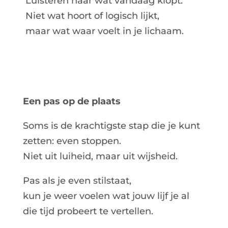
Luisteren naar wat vandaag klopt.
Niet wat hoort of logisch lijkt,
maar wat waar voelt in je lichaam.
Een pas op de plaats
Soms is de krachtigste stap die je kunt
zetten: even stoppen.
Niet uit luiheid, maar uit wijsheid.
Pas als je even stilstaat,
kun je weer voelen wat jouw lijf je al
die tijd probeert te vertellen.