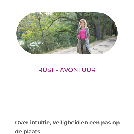
RUST - AVONTUUR
Over intuïtie, veiligheid en een pas op
de plaats