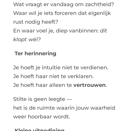
Wat vraagt er vandaag om zachtheid?
Waar wil je iets forceren dat eigenlijk
rust nodig heeft?
En waar voel je, diep vanbinnen:
dit
klopt wél?
Ter herinnering
Je hoeft je intuïtie niet te verdienen.
Je hoeft haar niet te verklaren.
Je hoeft haar alleen te
vertrouwen
.
Stilte is geen leegte —
het is de ruimte waarin jouw waarheid
weer hoorbaar wordt.
Kleine uitnodiging