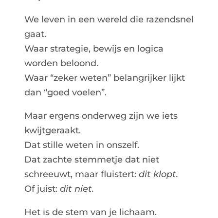
We leven in een wereld die razendsnel
gaat.
Waar strategie, bewijs en logica
worden beloond.
Waar “zeker weten” belangrijker lijkt
dan “goed voelen”.
Maar ergens onderweg zijn we iets
kwijtgeraakt.
Dat stille weten in onszelf.
Dat zachte stemmetje dat niet
schreeuwt, maar fluistert:
dit klopt.
Of juist:
dit niet.
Het is de stem van je lichaam.