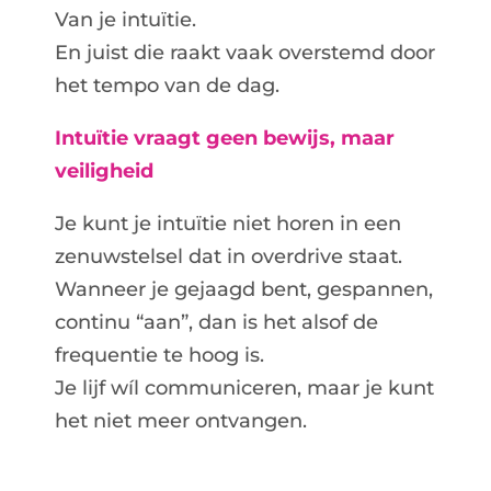
Van je intuïtie.
En juist die raakt vaak overstemd door
het tempo van de dag.
Intuïtie vraagt geen bewijs, maar
veiligheid
Je kunt je intuïtie niet horen in een
zenuwstelsel dat in overdrive staat.
Wanneer je gejaagd bent, gespannen,
continu “aan”, dan is het alsof de
frequentie te hoog is.
Je lijf wíl communiceren, maar je kunt
het niet meer ontvangen.