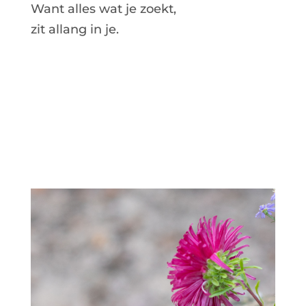
Want alles wat je zoekt,
zit allang in je.