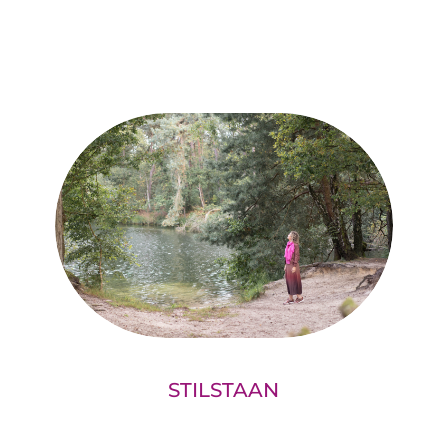
STILSTAAN