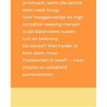
je lichaam, komt die zachte
stem weer terug.
Voor hooggevoelige en high
sensation seeking mensen
is dat balanceren tussen
rust en beleving.
De sleutel? Niet harder je
best doen, maar
thuiskomen in jezelf — waar
intuïtie en veiligheid
samenkomen.