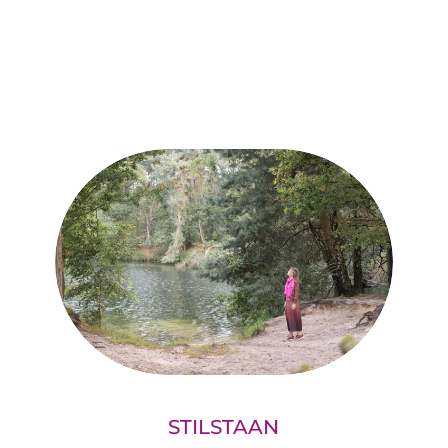
STILSTAAN