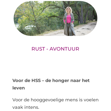
RUST - AVONTUUR
Voor de HSS – de honger naar het
leven
Voor de hooggevoelige mens is voelen
vaak intens.