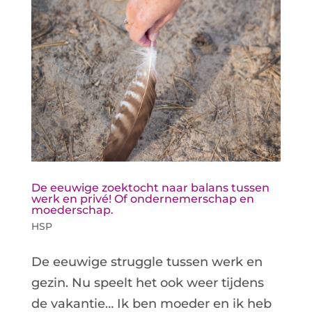
De eeuwige zoektocht naar balans tussen
werk en privé! Of ondernemerschap en
moederschap.
HSP
De eeuwige struggle tussen werk en
gezin. Nu speelt het ook weer tijdens
de vakantie… Ik ben moeder en ik heb