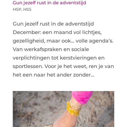
Gun jezelf rust in de adventstijd
HSP
,
HSS
Gun jezelf rust in de adventstijd
December: een maand vol lichtjes,
gezelligheid, maar ook… volle agenda’s.
Van werkafspraken en sociale
verplichtingen tot kerstvieringen en
sportlessen. Voor je het weet, ren je van
het een naar het ander zonder...