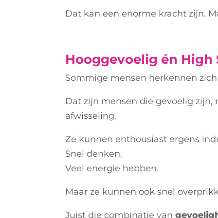
Dat kan een enorme kracht zijn.
Ma
Hooggevoelig én High 
Sommige mensen herkennen zich
Dat zijn mensen die gevoelig zijn,
afwisseling.
Ze kunnen enthousiast ergens ind
Snel denken.
Veel energie hebben.
Maar ze kunnen ook snel overprikke
Juist die combinatie van
gevoeligh