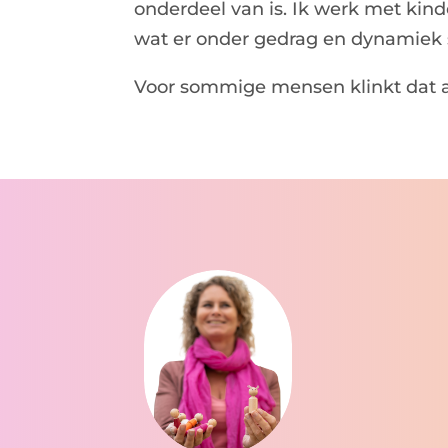
onderdeel van is. Ik werk met kin
wat er onder gedrag en dynamiek 
Voor sommige mensen klinkt dat also