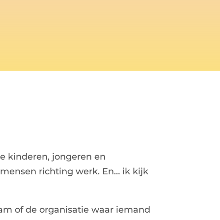
e kinderen, jongeren en
mensen richting werk. En… ik kijk
team of de organisatie waar iemand