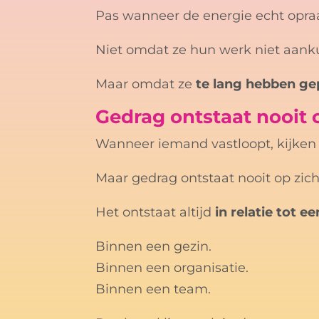
Pas wanneer de energie echt opraak
Niet omdat ze hun werk niet aank
Maar omdat ze
te lang hebben ge
Gedrag ontstaat nooit o
Wanneer iemand vastloopt, kijken 
Maar gedrag ontstaat nooit op zich
Het ontstaat altijd
in relatie tot 
Binnen een gezin.
Binnen een organisatie.
Binnen een team.