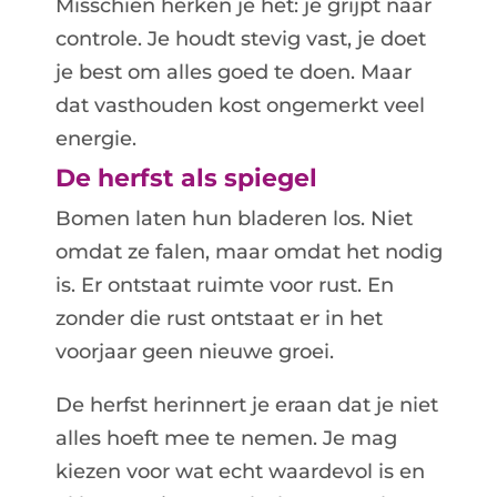
Misschien herken je het: je grijpt naar
controle. Je houdt stevig vast, je doet
je best om alles goed te doen. Maar
dat vasthouden kost ongemerkt veel
energie.
De herfst als spiegel
Bomen laten hun bladeren los. Niet
omdat ze falen, maar omdat het nodig
is. Er ontstaat ruimte voor rust. En
zonder die rust ontstaat er in het
voorjaar geen nieuwe groei.
De herfst herinnert je eraan dat je niet
alles hoeft mee te nemen. Je mag
kiezen voor wat echt waardevol is en