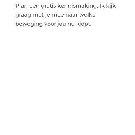
Plan een gratis kennismaking. Ik kijk
graag met je mee naar welke
beweging voor jou nu klopt.