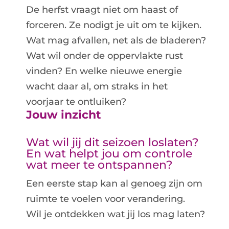
De herfst vraagt niet om haast of
forceren. Ze nodigt je uit om te kijken.
Wat mag afvallen, net als de bladeren?
Wat wil onder de oppervlakte rust
vinden? En welke nieuwe energie
wacht daar al, om straks in het
voorjaar te ontluiken?
Jouw inzicht
Wat wil jij dit seizoen loslaten?
En wat helpt jou om controle
wat meer te ontspannen?
Een eerste stap kan al genoeg zijn om
ruimte te voelen voor verandering.
Wil je ontdekken wat jij los mag laten?