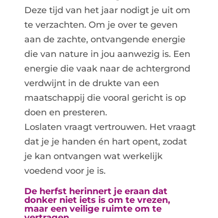
Deze tijd van het jaar nodigt je uit om
te verzachten. Om je over te geven
aan de zachte, ontvangende energie
die van nature in jou aanwezig is. Een
energie die vaak naar de achtergrond
verdwijnt in de drukte van een
maatschappij die vooral gericht is op
doen en presteren.
Loslaten vraagt vertrouwen. Het vraagt
dat je je handen én hart opent, zodat
je kan ontvangen wat werkelijk
voedend voor je is.
De herfst herinnert je eraan dat
donker niet iets is om te vrezen,
maar een veilige ruimte om te
vertragen.