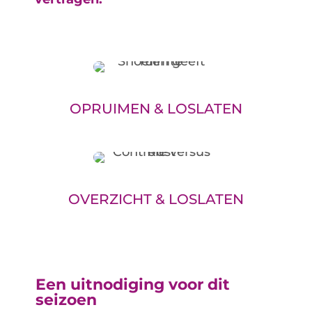
OPRUIMEN & LOSLATEN
OVERZICHT & LOSLATEN
Een uitnodiging voor dit
seizoen