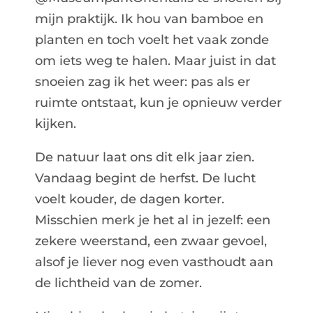
mijn praktijk. Ik hou van bamboe en
planten en toch voelt het vaak zonde
om iets weg te halen. Maar juist in dat
snoeien zag ik het weer: pas als er
ruimte ontstaat, kun je opnieuw verder
kijken.
De natuur laat ons dit elk jaar zien.
Vandaag begint de herfst. De lucht
voelt kouder, de dagen korter.
Misschien merk je het al in jezelf: een
zekere weerstand, een zwaar gevoel,
alsof je liever nog even vasthoudt aan
de lichtheid van de zomer.