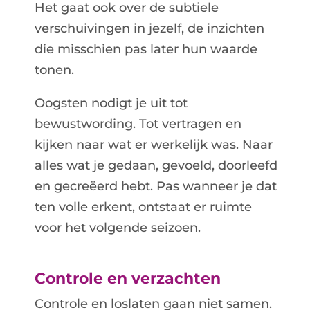
Het gaat ook over de subtiele
verschuivingen in jezelf, de inzichten
die misschien pas later hun waarde
tonen.
Oogsten nodigt je uit tot
bewustwording. Tot vertragen en
kijken naar wat er werkelijk was. Naar
alles wat je gedaan, gevoeld, doorleefd
en gecreëerd hebt. Pas wanneer je dat
ten volle erkent, ontstaat er ruimte
voor het volgende seizoen.
Controle en verzachten
Controle en loslaten gaan niet samen.