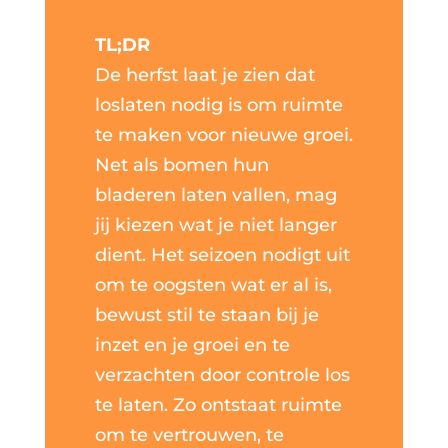
TL;DR
De herfst laat je zien dat
loslaten nodig is om ruimte
te maken voor nieuwe groei.
Net als bomen hun
bladeren laten vallen, mag
jij kiezen wat je niet langer
dient. Het seizoen nodigt uit
om te oogsten wat er al is,
bewust stil te staan bij je
inzet en je groei en te
verzachten door controle los
te laten. Zo ontstaat ruimte
om te vertrouwen, te