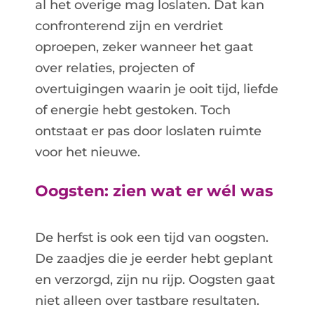
al het overige mag loslaten. Dat kan
confronterend zijn en verdriet
oproepen, zeker wanneer het gaat
over relaties, projecten of
overtuigingen waarin je ooit tijd, liefde
of energie hebt gestoken. Toch
ontstaat er pas door loslaten ruimte
voor het nieuwe.
Oogsten: zien wat er wél was
De herfst is ook een tijd van oogsten.
De zaadjes die je eerder hebt geplant
en verzorgd, zijn nu rijp. Oogsten gaat
niet alleen over tastbare resultaten.