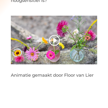
hoogsensitief is?
Animatie gemaakt door Floor van Lier