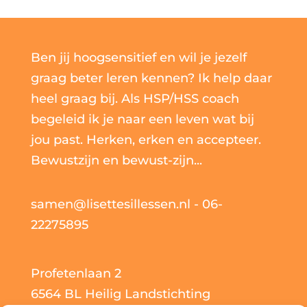
Ben jij hoogsensitief en wil je jezelf
graag beter leren kennen? Ik help daar
heel graag bij. Als HSP/HSS coach
begeleid ik je naar een leven wat bij
jou past. Herken, erken en accepteer.
Bewustzijn en bewust-zijn...
samen@lisettesillessen.nl
- 06-
22275895
Profetenlaan 2
6564 BL Heilig Landstichting